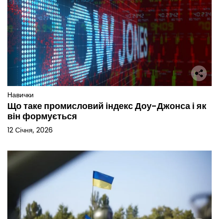
Навички
Що таке промисловий індекс Доу-Джонса і як
він формується
12 Січня, 2026