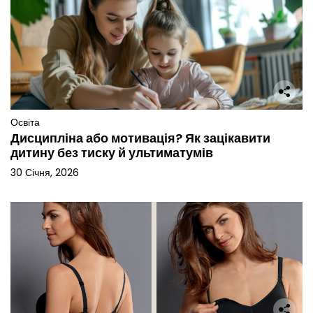
Освіта
Дисципліна або мотивація? Як зацікавити
дитину без тиску й ультиматумів
30 Січня, 2026