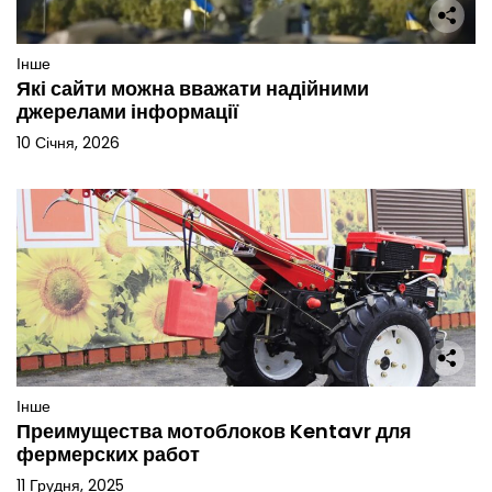
Інше
Які сайти можна вважати надійними
джерелами інформації
10 Січня, 2026
Інше
Преимущества мотоблоков Kentavr для
фермерских работ
11 Грудня, 2025