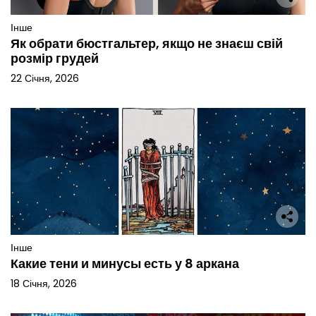
Інше
Як обрати бюстгальтер, якщо не знаєш свій
розмір грудей
22 Січня, 2026
Інше
Какие тени и минусы есть у 8 аркана
18 Січня, 2026