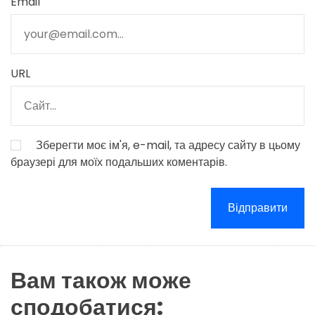
Email
URL
Зберегти моє ім'я, e-mail, та адресу сайту в цьому
браузері для моїх подальших коментарів.
Вам також може
сподобатися: