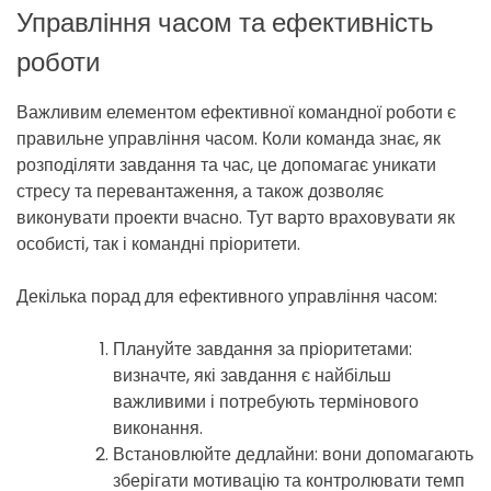
Управління часом та ефективність
роботи
Важливим елементом ефективної командної роботи є
правильне управління часом. Коли команда знає, як
розподіляти завдання та час, це допомагає уникати
стресу та перевантаження, а також дозволяє
виконувати проекти вчасно. Тут варто враховувати як
особисті, так і командні пріоритети.
Декілька порад для ефективного управління часом:
Плануйте завдання за пріоритетами:
визначте, які завдання є найбільш
важливими і потребують термінового
виконання.
Встановлюйте дедлайни: вони допомагають
зберігати мотивацію та контролювати темп