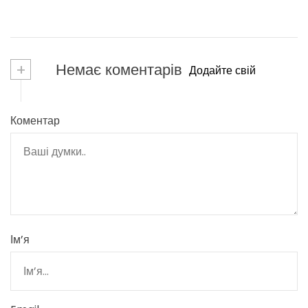
+
Немає коментарів
Додайте свій
Коментар
Ім’я