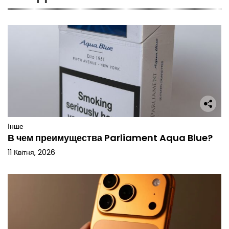
Інше
В чем преимущества Parliament Aqua Blue?
11 Квітня, 2026