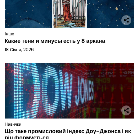
Інше
Какие тени и минусы есть у 8 аркана
18 Січня, 2026
Навички
Що таке промисловий індекс Доу-Джонса і як
він формується