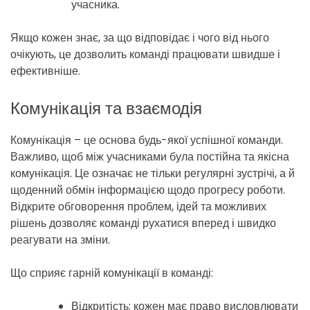
учасника.
Якщо кожен знає, за що відповідає і чого від нього
очікують, це дозволить команді працювати швидше і
ефективніше.
Комунікація та взаємодія
Комунікація – це основа будь-якої успішної команди.
Важливо, щоб між учасниками була постійна та якісна
комунікація. Це означає не тільки регулярні зустрічі, а й
щоденний обмін інформацією щодо прогресу роботи.
Відкрите обговорення проблем, ідей та можливих
рішень дозволяє команді рухатися вперед і швидко
реагувати на зміни.
Що сприяє гарній комунікації в команді:
Відкритість: кожен має право висловлювати