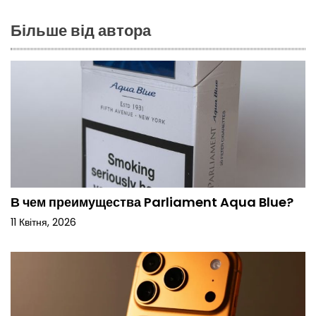
Більше від автора
В чем преимущества Parliament Aqua Blue?
11 Квітня, 2026