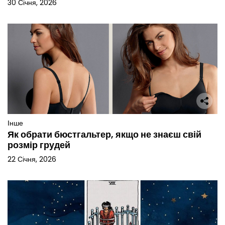
30 Січня, 2026
Інше
Як обрати бюстгальтер, якщо не знаєш свій
розмір грудей
22 Січня, 2026