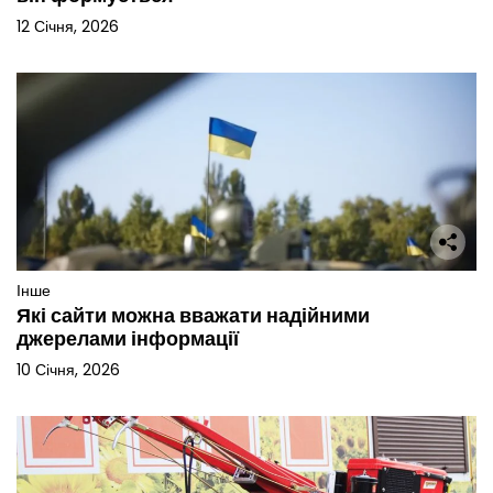
12 Січня, 2026
Інше
Які сайти можна вважати надійними
джерелами інформації
10 Січня, 2026