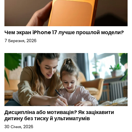
Чем экран iPhone 17 лучше прошлой модели?
7 Березня, 2026
Дисципліна або мотивація? Як зацікавити
дитину без тиску й ультиматумів
30 Січня, 2026