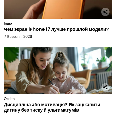
Інше
Чем экран iPhone 17 лучше прошлой модели?
7 Березня, 2026
Освіта
Дисципліна або мотивація? Як зацікавити
дитину без тиску й ультиматумів