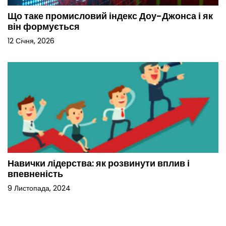
Що таке промисловий індекс Доу-Джонса і як
він формується
12 Січня, 2026
Навички лідерства: як розвинути вплив і
впевненість
9 Листопада, 2024